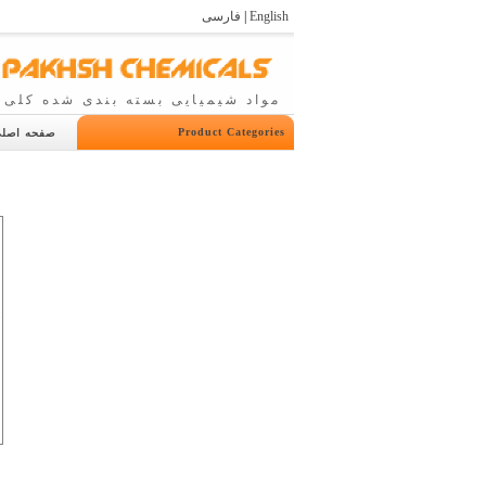
فارسی
|
English
مواد شیمیایی بسته بندی شده کلی 
Product Categories
صفحه اصل