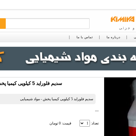
و جزئی
ی
درباره ما
تماس با ما
سدیم فلوراید 5 کیلویی کیمیا پخش - مواد شیمیایی
سدیم فلوراید 5 کیلویی کیمیا پخش - مواد شیمیایی
---
تعداد:
قیمت: 0 تومان