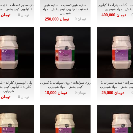
کبالت نیترات - کبالت نیترات 1 کیلویی
سدیم هیپو فسفیت - سدیم هیپو
دی سدیم فسفات - دی س
 پخش - مواد شیمیایی
فسفیت1 کیلویی کیمیا پخش - مواد
1 کیلویی کیمیا پخش - مواد شیمیایی
شیمیایی
تومان 400,000
تومان 0
تومان 25,000
تومان 0
تومان 250,000
سدیم سیترات - سدیم سیترات 1
روی سولفات - روی سولفات 1 کیلویی
پلی آلومینیوم کلراید - پل
یمیا پخش - مواد شیمیایی
کیمیا پخش - مواد شیمیایی
کلراید 1 کیلویی کیمی
شیمیایی
تومان 25,000
تومان 0
تومان 18,000
تومان 0
تومان 12,000