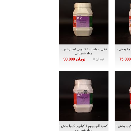
لویی کیمیا پخش -
نیکل سولفات 1 کیلویی کیمیا پخش -
مواد شیمیایی
تومان 0
تومان 90,000
1 کیلویی کیمیا پخش -
اکسید آلومینیوم 1 کیلویی کیمیا پخش -
مواد شیمیایی