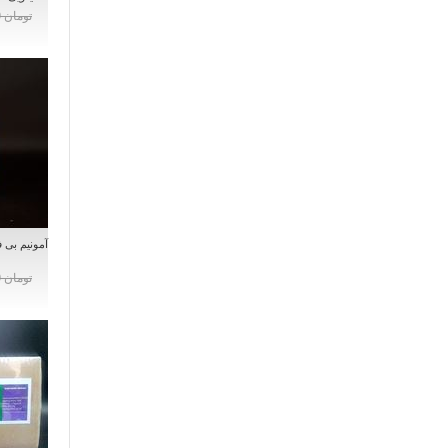
تومان 0
تومان 0