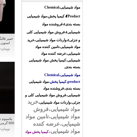
،
مواد شیمیایی
Chemical
،
Product
کیمیا پخش،
مواد شیمیایی
،
بسته بندی
فروشنده مواد
،
شیمیایی
فروش مواد شیمیایی کلی
،
خمیر قالب
و جزئی
واردات مواد شیمیایی
،
خرید
استون, lstone hard lab puty
مواد شیمیایی،تامین کننده مواد
تومان 0
شیمیایی،عرضه کننده مواد
شیمیایی،
کیمیا پخش مواد شیمیایی
بسته بندی
مواد شیمیایی،Chemical
product،کیمیا پخش،
مواد شیمیایی
بسته بندی،فروشنده مواد
شیمیایی،فروش مواد شیمیایی کلی و
خرید
جزئی،واردات مواد شیمیایی،
مواد شیمیایی،فروش
مواد شیمیایی،تامین مواد
پتاسیوم 
شیمیایی،عرضه کننده
600 گرمی کیمیا پخش - مواد شیمیایی
تومان 0
مواد شیمیایی،
کیمیا پخش مواد