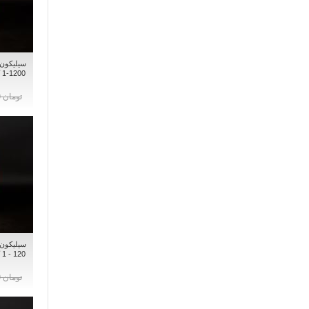
سیلیکون ک
1
تومان 0
سیلیکون ک
0
تومان 0