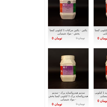
ان گام - زانتان گام 1 کیلویی کیمیا
پکتین - پکتین مرکبات 1 کیلویی کیمیا
ایی
پخش - مواد شیمیایی
ومان 0
تومان 0
تومان 0
فریک کلراید - فریک کلراید 1 کیلویی
سدیم هیدروکساید پرک - سدیم
یمیایی
هیدروکساید پرک 1 کیلویی کیمیا پخش
- مواد شیمیایی
ومان 0
تومان 0
تومان 0