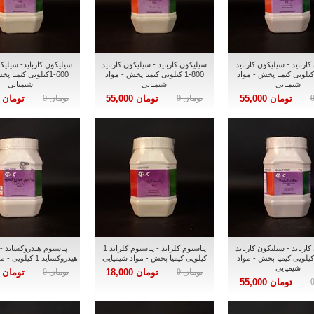
ارباید - سیلیکون کارباید
سیلیکون کارباید - سیلیکون کارباید
سیلیکون کارباید- سیلیکو
1200- کیلویی کیمیا پخش - مواد
800-1 کیلویی کیمیا پخش - مواد
600-1کیلویی کیمیا 
شیمیایی
شیمیایی
شیمیایی
تومان 55,000
تومان 0
تومان 55,000
تومان 0
تومان 55,000
ارباید - سیلیکون کارباید
پتاسیوم کلراید - پتاسیوم کلراید 1
پتاسیوم هیدروکساید - 
12 - 1 کیلویی کیمیا پخش - مواد
کیلویی کیمیا پخش - مواد شیمیایی
هیدروکساید 1 کیلویی - مواد شیمیایی
شیمیایی
تومان 0
تومان 18,000
تومان 0
تومان 20,000
تومان 55,000