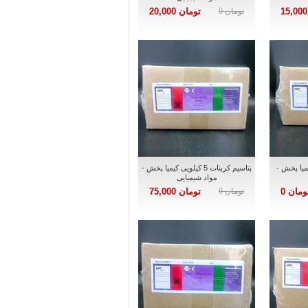
تومان 0
تومان 20,000
ویی کیمیا پخش -
پتاسیم کربنات 5 کیلویی کیمیا پخش -
مواد شیمیایی
ومان 0
تومان 0
تومان 75,000