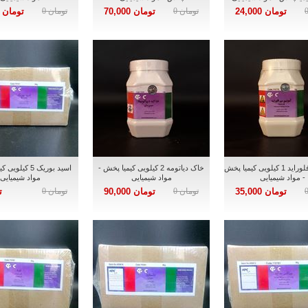
تومان 24,000
تومان 0
تومان 70,000
تومان 0
تومان 15,000
آمونیم بی فلوراید 1 کیلویی کیمیا پخش
خاک دیاتومه 2 کیلویی کیمیا پخش -
اسید بوریک 5 کیل
- مواد شیمیایی
مواد شیمیایی
مواد شیمیایی
تومان 35,000
تومان 0
تومان 90,000
تومان 0
ت