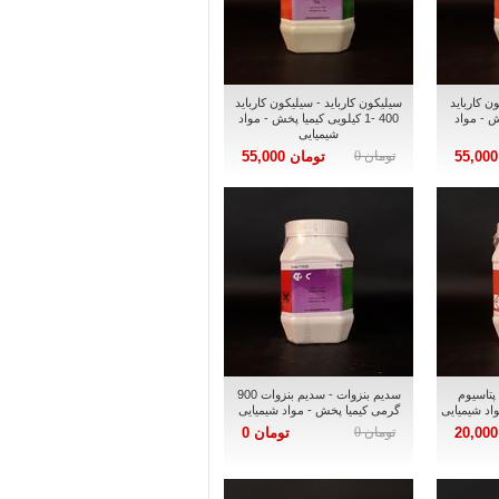
ن کارباید
سیلیکون کارباید - سیلیکون کارباید
پخش - مواد
400 -1 کیلویی کیمیا پخش - مواد
شیمیایی
تومان 0
تومان 55,000
پتاسیوم
سدیم بنزوات - سدیم بنزوات 900
گرمی کیمیا پخش - مواد شیمیایی
تومان 0
تومان 0