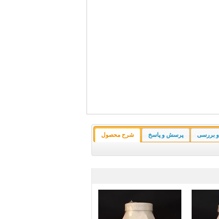
و بررسی
پرسش و پاسخ
شرح محصول