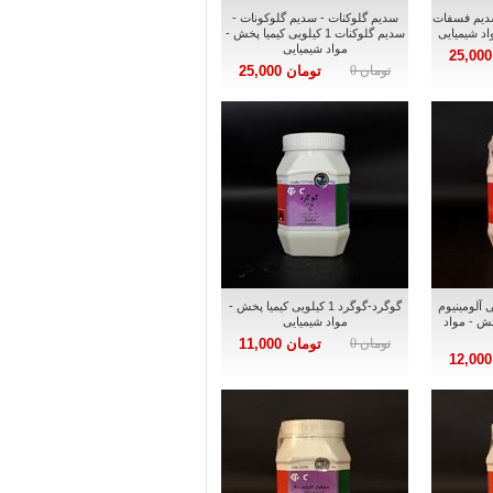
دیم فسفات
سدیم گلوکنات - سدیم گلوکونات -
سدیم گلوکنات 1 کیلویی کیمیا پخش -
مواد شیمیایی
تومان 0
تومان 25,000
ی آلومینیوم
گوگرد-گوگرد 1 کیلویی کیمیا پخش -
ا پخش - مواد
مواد شیمیایی
تومان 0
تومان 11,000