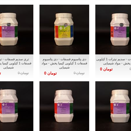
سدیم نیترات - سدیم نیترات 1 کیلویی
دی پتاسیوم فسفات - دی پتاسیوم
تری سدیم فسفات - ت
 پخش - مواد شیمیایی
فسفات 1 کیلویی کیمیا پخش - مواد
فسفات 1 کیلویی کیم
شیمیایی
شیمیایی
تومان 0
تومان 0
تومان 0
تومان 0
ت