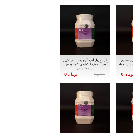
ری سدیم
پلی اکریل آمید آنیونیک - پلی اکریل
یا پخش - مواد
آمید آنیونیک 1 کیلویی کیمیا پخش -
مواد شیمیایی
ومان 0
تومان 0
تومان 0