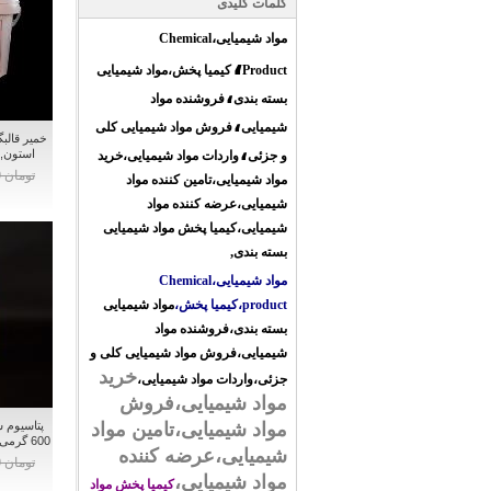
کلمات کلیدی
،
مواد شیمیایی
Chemical
،
Product
کیمیا پخش،
مواد شیمیایی
،
بسته بندی
فروشنده مواد
،
شیمیایی
فروش مواد شیمیایی کلی
خمیر قالب
،
استون, lstone hard lab puty
و جزئی
واردات مواد شیمیایی
،
خرید
تومان 0
مواد شیمیایی،تامین کننده مواد
شیمیایی،عرضه کننده مواد
شیمیایی،
کیمیا پخش مواد شیمیایی
بسته بندی
مواد شیمیایی،Chemical
product،کیمیا پخش،
مواد شیمیایی
بسته بندی،فروشنده مواد
شیمیایی،فروش مواد شیمیایی کلی و
خرید
جزئی،واردات مواد شیمیایی،
مواد شیمیایی،فروش
پتاسیوم 
مواد شیمیایی،تامین مواد
600 گرمی کیمیا پخش - مواد شیمیایی
شیمیایی،عرضه کننده
تومان 0
مواد شیمیایی،
کیمیا پخش مواد