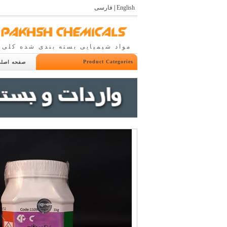
English
|
فارسی
مواد شیمیایی بسته بندی شده کلی 
Product Categories
صفحه اصل