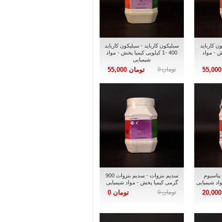
ن کارباید
سیلیکون کارباید - سیلیکون کارباید
پخش - مواد
400 -1 کیلویی کیمیا پخش - مواد
شیمیایی
تومان 0
تومان 55,000
پتاسیوم
سدیم بنزوات - سدیم بنزوات 900
گرمی کیمیا پخش - مواد شیمیایی
تومان 0
تومان 0