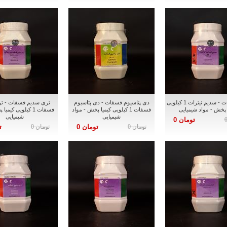
سدیم نیترات - سدیم نیترات 1 کیلویی
دی پتاسیوم فسفات - دی پتاسیوم
تری سدیم فسفات - ت
 پخش - مواد شیمیایی
فسفات 1 کیلویی کیمیا پخش - مواد
فسفات 1 کیلویی کیم
شیمیایی
شیمیایی
تومان 0
تومان 0
تومان 0
تومان 0
ت