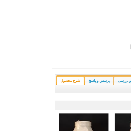
و بررسی
پرسش و پاسخ
شرح محصول