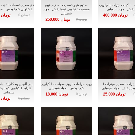
کبالت نیترات - کبالت نیترات 1 کیلویی
سدیم هیپو فسفیت - سدیم هیپو
دی سدیم فسفات - دی س
 پخش - مواد شیمیایی
فسفیت1 کیلویی کیمیا پخش - مواد
1 کیلویی کیمیا پخش - مواد شیمیایی
شیمیایی
تومان 400,000
تومان 0
تومان 25,000
تومان 0
تومان 250,000
سدیم سیترات - سدیم سیترات 1
روی سولفات - روی سولفات 1 کیلویی
پلی آلومینیوم کلراید - پل
یمیا پخش - مواد شیمیایی
کیمیا پخش - مواد شیمیایی
کلراید 1 کیلویی کیمی
شیمیایی
تومان 25,000
تومان 0
تومان 18,000
تومان 0
تومان 12,000