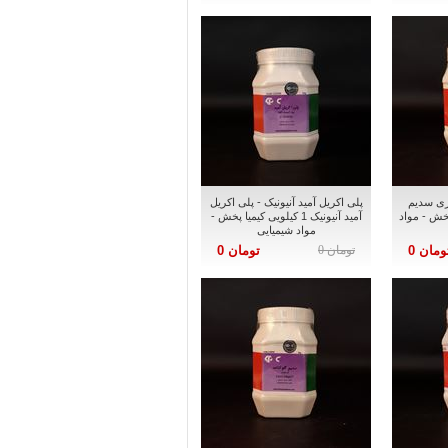
ری سدیم
پلی اکریل آمید آنیونیک - پلی اکریل
یا پخش - مواد
آمید آنیونیک 1 کیلویی کیمیا پخش -
مواد شیمیایی
ومان 0
تومان 0
تومان 0