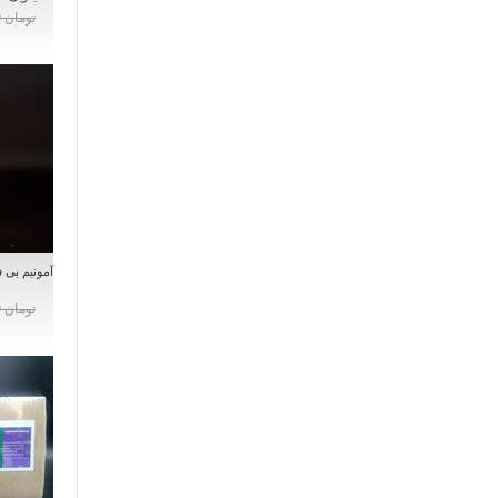
تومان 0
تومان 0