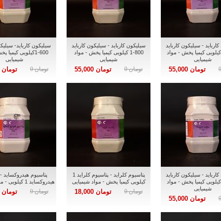
ارباید - سیلیکون کارباید
سیلیکون کارباید - سیلیکون کارباید
سیلیکون کارباید- سیلیکو
1200- کیلویی کیمیا پخش - مواد
800-1 کیلویی کیمیا پخش - مواد
600-1کیلویی کیمیا 
شیمیایی
شیمیایی
شیمیایی
تومان 55,000
تومان 0
تومان 55,000
تومان 0
تومان 55,000
ارباید - سیلیکون کارباید
پتاسیوم کلراید - پتاسیوم کلراید 1
پتاسیوم هیدروکساید - 
12 - 1 کیلویی کیمیا پخش - مواد
کیلویی کیمیا پخش - مواد شیمیایی
هیدروکساید 1 کیلویی - مواد شیمیایی
شیمیایی
تومان 0
تومان 18,000
تومان 0
تومان 20,000
تومان 55,000