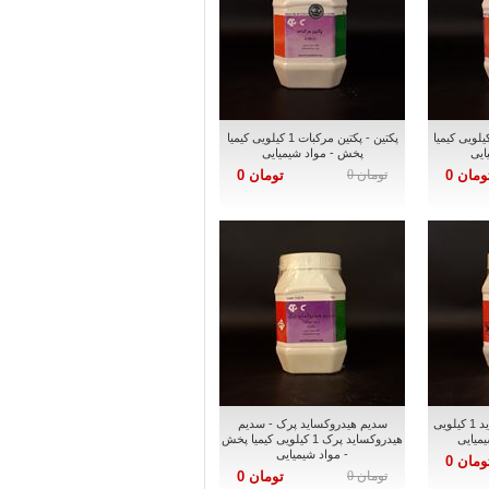
ان گام - زانتان گام 1 کیلویی کیمیا
پکتین - پکتین مرکبات 1 کیلویی کیمیا
ایی
پخش - مواد شیمیایی
ومان 0
تومان 0
تومان 0
فریک کلراید - فریک کلراید 1 کیلویی
سدیم هیدروکساید پرک - سدیم
یمیایی
هیدروکساید پرک 1 کیلویی کیمیا پخش
- مواد شیمیایی
ومان 0
تومان 0
تومان 0