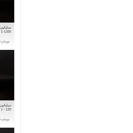
سیلیکون ک
1
تومان 0
سیلیکون ک
0
تومان 0