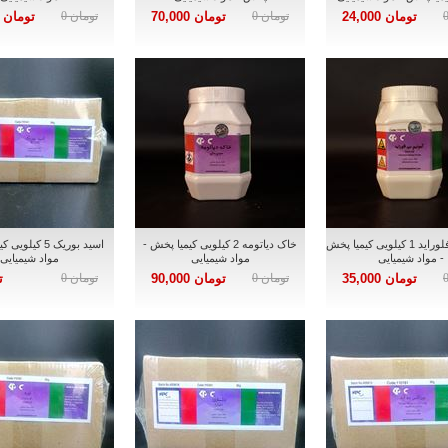
تومان 24,000
تومان 0
تومان 70,000
تومان 0
تومان 15,000
آمونیم بی فلوراید 1 کیلویی کیمیا پخش
خاک دیاتومه 2 کیلویی کیمیا پخش -
اسید بوریک 5 کیل
- مواد شیمیایی
مواد شیمیایی
مواد شیمیایی
تومان 35,000
تومان 0
تومان 90,000
تومان 0
ت