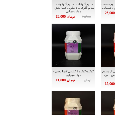
دیم فسفات
سدیم گلوکنات - سدیم گلوکونات -
سدیم گلوکنات 1 کیلویی کیمیا پخش -
مواد شیمیایی
تومان 0
تومان 25,000
ی آلومینیوم
گوگرد-گوگرد 1 کیلویی کیمیا پخش -
ا پخش - مواد
مواد شیمیایی
تومان 0
تومان 11,000