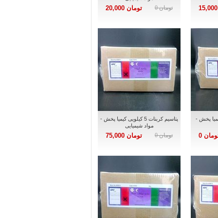
تومان 0
تومان 20,000
ویی کیمیا پخش -
پتاسیم کربنات 5 کیلویی کیمیا پخش -
مواد شیمیایی
ومان 0
تومان 0
تومان 75,000