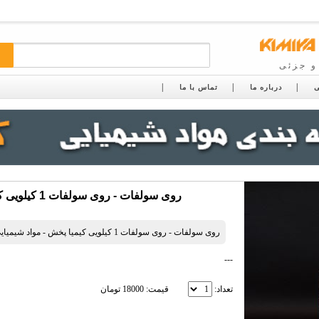
و جزئی
ی
درباره ما
تماس با ما
روی سولفات - روی سولفات 1 کیلویی کیمیا پخش - مواد شیمیایی
روی سولفات - روی سولفات 1 کیلویی کیمیا پخش - مواد شیمیایی
---
تعداد:
قیمت: 18000 تومان