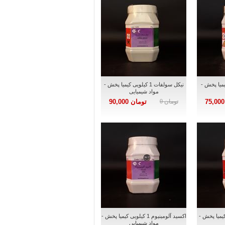
لویی کیمیا پخش -
نیکل سولفات 1 کیلویی کیمیا پخش -
مواد شیمیایی
تومان 0
تومان 90,000
1 کیلویی کیمیا پخش -
اکسید آلومینیوم 1 کیلویی کیمیا پخش -
مواد شیمیایی